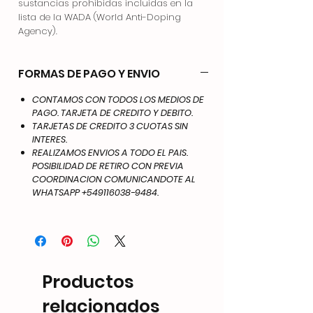
sustancias prohibidas incluidas en la
lista de la WADA (World Anti-Doping
Agency).
FORMAS DE PAGO Y ENVIO
CONTAMOS CON TODOS LOS MEDIOS DE
PAGO. TARJETA DE CREDITO Y DEBITO.
TARJETAS DE CREDITO 3 CUOTAS SIN
INTERES.
REALIZAMOS ENVIOS A TODO EL PAIS.
POSIBILIDAD DE RETIRO CON PREVIA
COORDINACION COMUNICANDOTE AL
WHATSAPP +549116038-9484.
Productos
relacionados