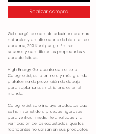
Realizar compra
Gel energético con ciclodextrina, aromas
naturales y un alto aporte de hidratos de
carbono, 200 Kcal por gel. En tres
sabores y con diferentes propiedades y
características.
High Energy Gel cuenta con el sello
Cologne List, es la primera y más grande
plataforma de prevención de dopaje
para suplementos nutricionales en el
mundo.
Cologne List solo incluye productos que
se han sometido a pruebas rigurosas
para verificar mediante analíticas y la
verificación de los etiquetados, que los
fabricantes no utilizan en sus productos