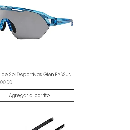
 de Sol Deportivas Glen EASSUN
400,00
Agregar al carrito