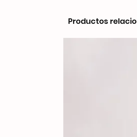
Productos relaci