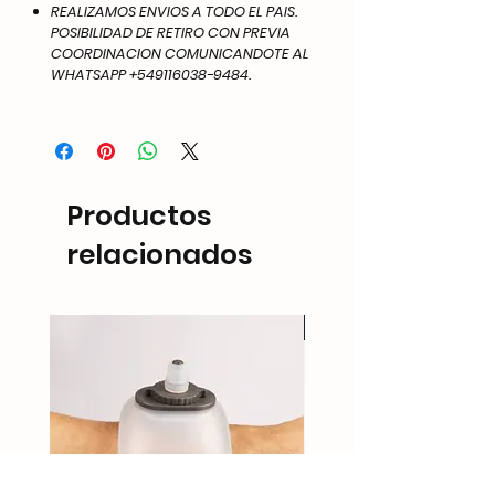
REALIZAMOS ENVIOS A TODO EL PAIS.
POSIBILIDAD DE RETIRO CON PREVIA
COORDINACION COMUNICANDOTE AL
WHATSAPP +549116038-9484.
Productos
relacionados
NEW