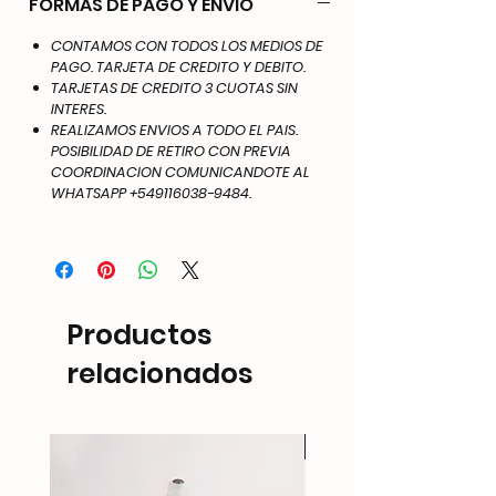
FORMAS DE PAGO Y ENVIO
CONTAMOS CON TODOS LOS MEDIOS DE
PAGO. TARJETA DE CREDITO Y DEBITO.
TARJETAS DE CREDITO 3 CUOTAS SIN
INTERES.
REALIZAMOS ENVIOS A TODO EL PAIS.
POSIBILIDAD DE RETIRO CON PREVIA
COORDINACION COMUNICANDOTE AL
WHATSAPP +549116038-9484.
Productos
relacionados
NEW