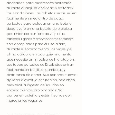
diseñadas para mantenerte hidratado
durante cualquier actividad y en todas
las condiciones. Las tabletas se disuelven
fácilmente en medio litro de agua,
perfectas para colocar en una botella
deportiva o en una botella de bicicleta
para hidratarse mientras viaja. Las
tabletas ligeras y efervescentes también
son apropiadas para el uso diario,
durante el entrenamiento, los viajes y el
clima cálido, o en cualquier momento
que necesite un impulso de hidratación.
Los tubos portátiles de 12 tabletas entran
fácilmente en bolsillos, camisetas y
cinturones de correr. Sus sabores suaves
ayudan a evitar la saturación, haciendo
más fácil la ingesta de líquidos en
entrenamientos prolongados. No
contienen cafeína y están hechos con
ingredientes veganos.