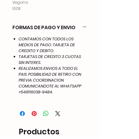
Vegano
100%
FORMAS DE PAGO Y ENVIO
CONTAMOS CON TODOS LOS
MEDIOS DE PAGO. TARJETA DE
CREDITO Y DEBITO.
TARJETAS DE CREDITO 3 CUOTAS
SIN INTERES.
REALIZAMOS ENVIOS A TODO EL
PAIS. POSIBILIDAD DE RETIRO CON
PREVIA COORDINACION
COMUNICANDOTE AL WHATSAPP
+549116038-9484.
Productos