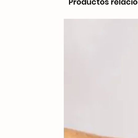
Productos relaci