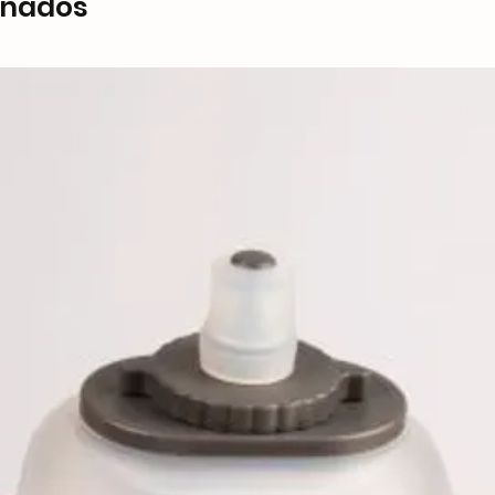
onados