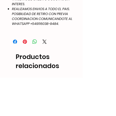
INTERES.
REALIZAMOS ENVIOS A TODO EL PAIS.
POSIBILIDAD DE RETIRO CON PREVIA
COORDINACION COMUNICANDOTE AL
WHATSAPP +549116038-9484.
Productos
relacionados
NEW