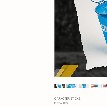
CARACTERÍSTICAS
DETALLES