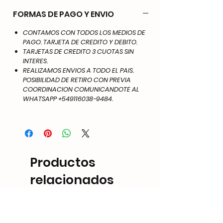
FORMAS DE PAGO Y ENVIO
CONTAMOS CON TODOS LOS MEDIOS DE
PAGO. TARJETA DE CREDITO Y DEBITO.
TARJETAS DE CREDITO 3 CUOTAS SIN
INTERES.
REALIZAMOS ENVIOS A TODO EL PAIS.
POSIBILIDAD DE RETIRO CON PREVIA
COORDINACION COMUNICANDOTE AL
WHATSAPP +549116038-9484.
Productos
relacionados
NEW