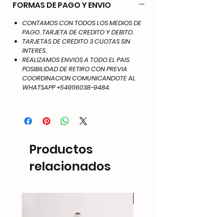
FORMAS DE PAGO Y ENVIO
CONTAMOS CON TODOS LOS MEDIOS DE
PAGO. TARJETA DE CREDITO Y DEBITO.
TARJETAS DE CREDITO 3 CUOTAS SIN
INTERES.
REALIZAMOS ENVIOS A TODO EL PAIS.
POSIBILIDAD DE RETIRO CON PREVIA
COORDINACION COMUNICANDOTE AL
WHATSAPP +549116038-9484.
Productos
relacionados
NEW