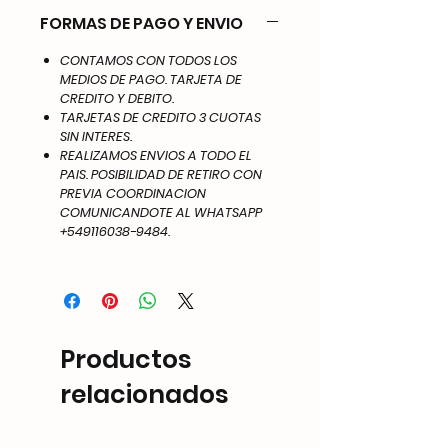
FORMAS DE PAGO Y ENVIO
CONTAMOS CON TODOS LOS
MEDIOS DE PAGO. TARJETA DE
CREDITO Y DEBITO.
TARJETAS DE CREDITO 3 CUOTAS
SIN INTERES.
REALIZAMOS ENVIOS A TODO EL
PAIS. POSIBILIDAD DE RETIRO CON
PREVIA COORDINACION
COMUNICANDOTE AL WHATSAPP
+549116038-9484.
Productos
relacionados