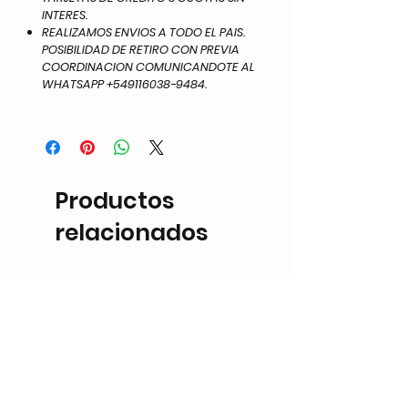
INTERES.
REALIZAMOS ENVIOS A TODO EL PAIS.
POSIBILIDAD DE RETIRO CON PREVIA
COORDINACION COMUNICANDOTE AL
WHATSAPP +549116038-9484.
Productos
relacionados
NEW