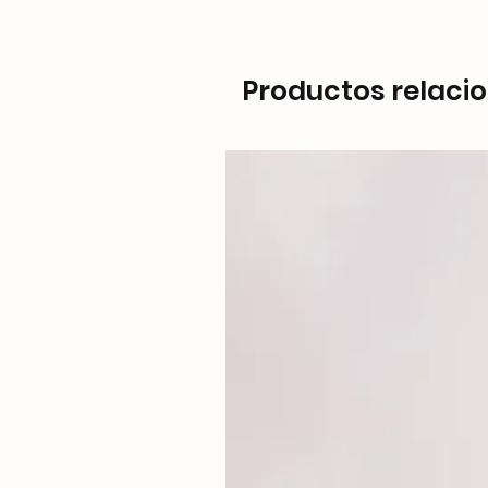
Productos relaci