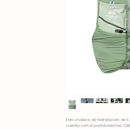
Este chaleco de hidratación de 5 l
cuenta con el portabastones CARC