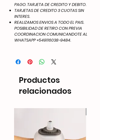
PAGO. TARJETA DE CREDITO Y DEBITO.
TARJETAS DE CREDITO 3 CUOTAS SIN
INTERES.
REALIZAMOS ENVIOS A TODO EL PAIS.
POSIBILIDAD DE RETIRO CON PREVIA
COORDINACION COMUNICANDOTE AL
WHATSAPP +549116038-9484.
Productos
relacionados
NEW