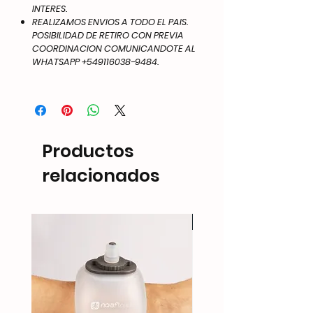
INTERES.
REALIZAMOS ENVIOS A TODO EL PAIS.
POSIBILIDAD DE RETIRO CON PREVIA
COORDINACION COMUNICANDOTE AL
WHATSAPP +549116038-9484.
Productos
relacionados
NEW