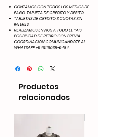
CONTAMOS CON TODOS LOS MEDIOS DE
PAGO. TARJETA DE CREDITO Y DEBITO.
TARJETAS DE CREDITO 3 CUOTAS SIN
INTERES.
REALIZAMOS ENVIOS A TODO EL PAIS.
POSIBILIDAD DE RETIRO CON PREVIA
COORDINACION COMUNICANDOTE AL
WHATSAPP +549116038-9484.
Productos
relacionados
NEW