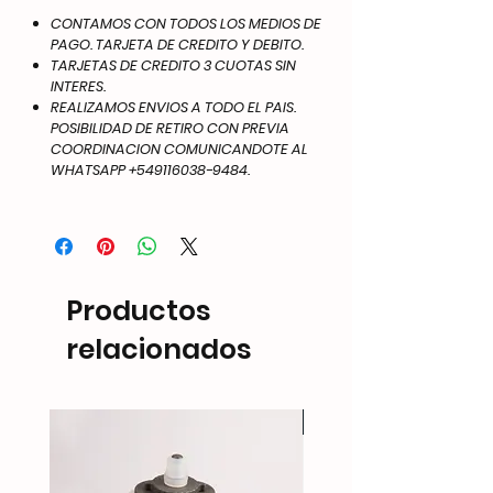
CONTAMOS CON TODOS LOS MEDIOS DE
PAGO. TARJETA DE CREDITO Y DEBITO.
TARJETAS DE CREDITO 3 CUOTAS SIN
INTERES.
REALIZAMOS ENVIOS A TODO EL PAIS.
POSIBILIDAD DE RETIRO CON PREVIA
COORDINACION COMUNICANDOTE AL
WHATSAPP +549116038-9484.
Productos
relacionados
NEW