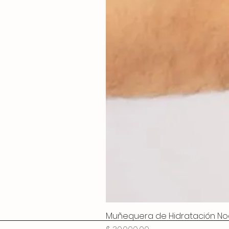
Muñequera de Hidratación No